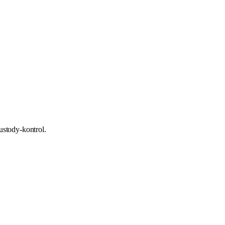
ustody-kontrol.