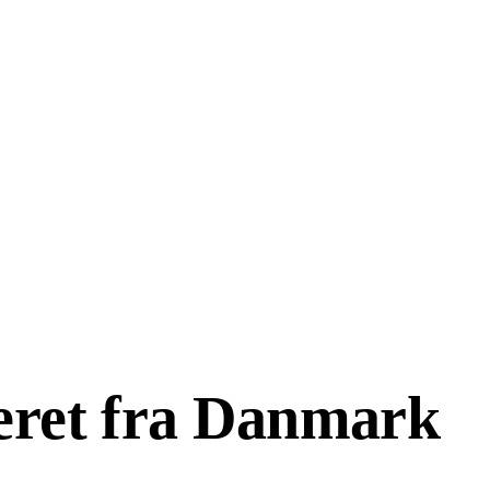
leret fra Danmark