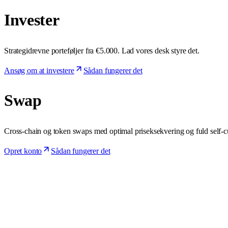
Invester
Strategidrevne porteføljer fra €5.000. Lad vores desk styre det.
Ansøg om at investere
Sådan fungerer det
Swap
Cross-chain og token swaps med optimal priseksekvering og fuld self-c
Opret konto
Sådan fungerer det