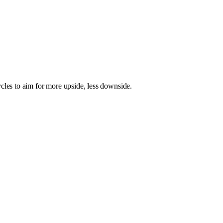
les to aim for more upside, less downside.