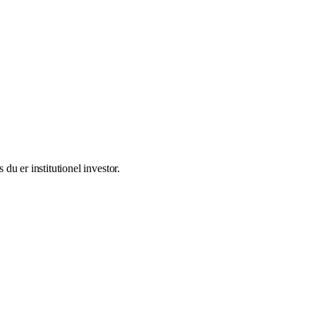
 du er institutionel investor.