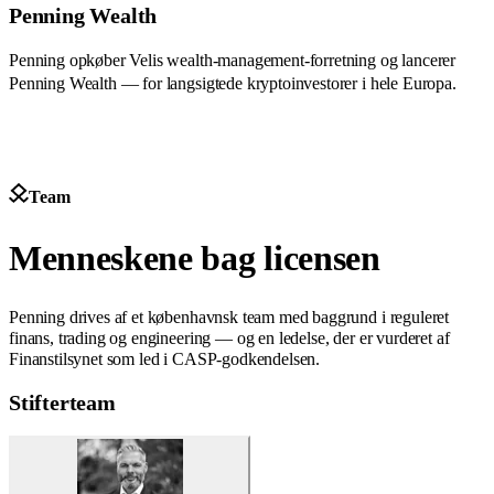
Penning Wealth
Penning opkøber Velis wealth-management-forretning og lancerer
Penning Wealth — for langsigtede kryptoinvestorer i hele Europa.
Team
Menneskene bag licensen
Penning drives af et københavnsk team med baggrund i reguleret
finans, trading og engineering — og en ledelse, der er vurderet af
Finanstilsynet som led i CASP-godkendelsen.
Stifterteam