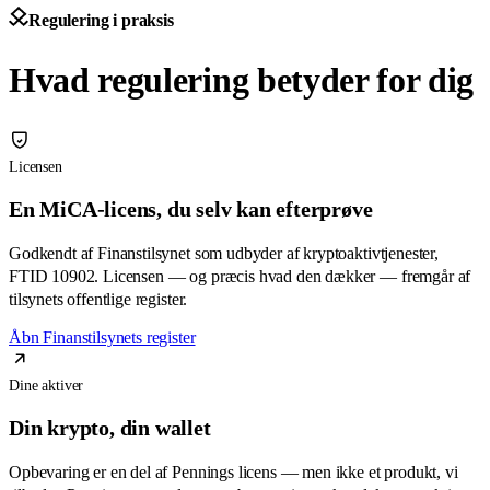
Regulering i praksis
Hvad regulering betyder for dig
Licensen
En MiCA-licens, du selv kan efterprøve
Godkendt af Finanstilsynet som udbyder af kryptoaktivtjenester,
FTID 10902. Licensen — og præcis hvad den dækker — fremgår af
tilsynets offentlige register.
Åbn Finanstilsynets register
Dine aktiver
Din krypto, din wallet
Opbevaring er en del af Pennings licens — men ikke et produkt, vi