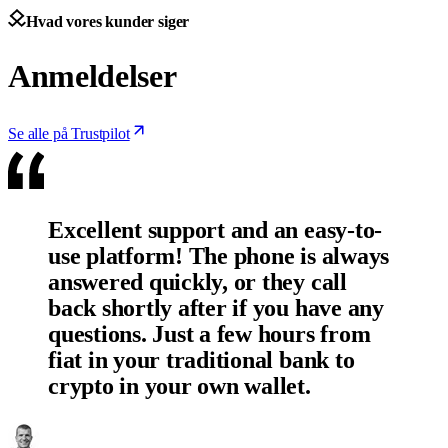
Hvad vores kunder siger
Anmeldelser
Se alle på Trustpilot
Excellent support and an easy-to-
use platform! The phone is always
answered quickly, or they call
back shortly after if you have any
questions. Just a few hours from
fiat in your traditional bank to
crypto in your own wallet.