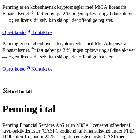
Penning er en københavnsk kryptomægler med MiCA-licens fra
Finanstilsynet. Ét fast gebyr på 2 %, ingen opbevaring af dine aktiver
— og en licens, du selv kan slå op i det offentlige register.
Opret konto
Kontakt os
Penning er en københavnsk kryptomægler med MiCA-licens fra
Finanstilsynet. Ét fast gebyr på 2 %, ingen opbevaring af dine aktiver
— og en licens, du selv kan slå op i det offentlige register.
Opret konto
Kontakt os
Kort fortalt
Penning i tal
Penning Financial Services ApS er en MiCA-licenseret udbyder af
kryptoaktivtjenester (CASP), godkendt af Finanstilsynet under FTID
10902 den 15. januar 2026 — og den eneste danske CASP med