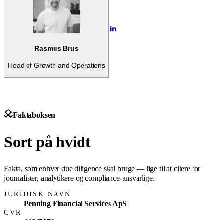
Rasmus Brus
Head of Growth and Operations
Faktaboksen
Sort på hvidt
Fakta, som enhver due diligence skal bruge — lige til at citere for
journalister, analytikere og compliance-ansvarlige.
JURIDISK NAVN
Penning Financial Services ApS
CVR