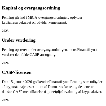
Kapital og overgangsordning
Penning går ind i MiCA-overgangsordningen, opfylder
kapitalreservekravet og udvider kerneteamet.
2025
Under vurdering
Penning opererer under overgangsordningen, mens Finanstilsynet
vurderer den fulde CASP-ansøgning.
2026
CASP-licensen
Den 15. januar 2026 godkender Finanstilsynet Penning som udbyder
af kryptoaktivtjenester — en af Danmarks første, og den eneste
danske CASP med tilladelse til porteføljeforvaltning af kryptoaktiver.
2026