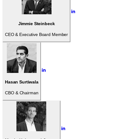
Jimmie Steinbeck
CEO & Executive Board Member
Hasan Surtiwala
CBO & Chairman