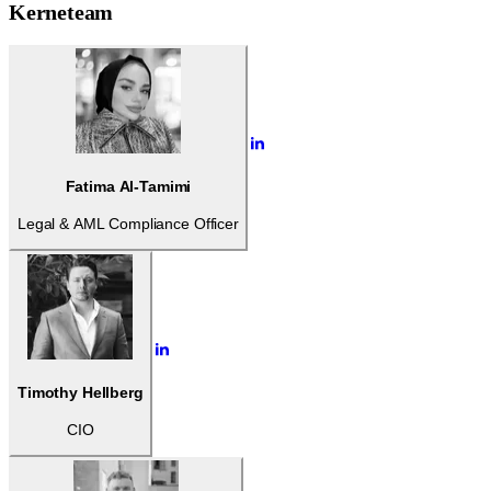
Kerneteam
Fatima Al-Tamimi
Legal & AML Compliance Officer
Timothy Hellberg
CIO