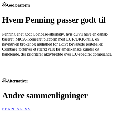
God pasform
Hvem Penning passer godt til
Penning er et godt Coinbase-alternativ, hvis du vil have en dansk-
baseret, MiCA-licenseret platform med EUR/DKK-rails, en
navngiven broker og mulighed for aktivt forvaltede porteføljer.
Coinbase forbliver et stærkt valg for amerikanske kunder og
handlende, der prioriterer aktivbredde over EU-specifik compliance.
Alternativer
Andre sammenligninger
PENNING VS