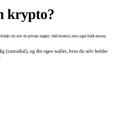
n krypto?
older du selv de private nøgler: fuld kontrol, men også fuldt ansvar,
ig (custodial), og din egen wallet, hvor du selv holder
.