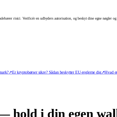
debærer risici. Verificér en udbyders autorisation, og beskyt dine egne nøgler og
nmark?
↗
Er kryptobørser sikre? Sådan beskytter EU-reglerne dig
↗
Hvad er
 hold i din egen wal