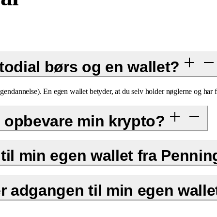
todial børs og en wallet?
 gendannelse). En egen wallet betyder, at du selv holder nøglerne og har 
rs opbevare min krypto?
til min egen wallet fra Pennin
er adgangen til min egen walle