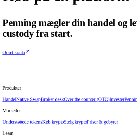
Penning mægler din handel og lev
custody fra start.
Opret konto
Produkter
Handel
Native Swap
Broker desk
Over the counter (OTC)
Invester
Penni
Markeder
Understøttede tokens
Køb krypto
Sælg krypto
Priser & gebyrer
Learn