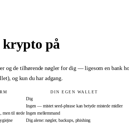
 krypto på
er og de tilhørende nøgler for dig — ligesom en bank ho
llet), og kun du har adgang.
ORM
DIN EGEN WALLET
Dig
Ingen — mistet seed-phrase kan betyde mistede midler
 men til stede
Ingen mellemmand
ygiejne
Dig alene: nøgler, backups, phishing