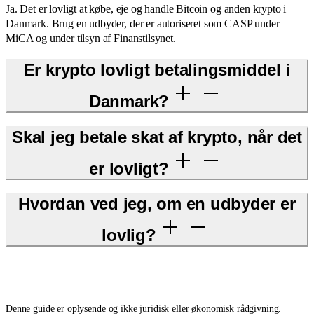
Ja. Det er lovligt at købe, eje og handle Bitcoin og anden krypto i
Danmark. Brug en udbyder, der er autoriseret som CASP under
MiCA og under tilsyn af Finanstilsynet.
Er krypto lovligt betalingsmiddel i
Danmark?
Skal jeg betale skat af krypto, når det
er lovligt?
Hvordan ved jeg, om en udbyder er
lovlig?
Denne guide er oplysende og ikke juridisk eller økonomisk rådgivning.