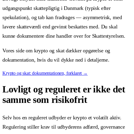
udgangspunkt skattepligtig i Danmark (typisk efter
spekulation), og tab kan fradrages — asymmetrisk, med
lavere skatteværdi end gevinst beskattes med. Du skal
kunne dokumentere dine handler over for Skattestyrelsen.
Vores side om krypto og skat dækker opgørelse og
dokumentation, hvis du vil dykke ned i detaljerne.
Krypto og skat: dokumentationen, forklaret
→
Lovligt og reguleret er ikke det
samme som risikofrit
Selv hos en reguleret udbyder er krypto et volatilt aktiv.
Regulering stiller krav til udbyderens adfærd, governance