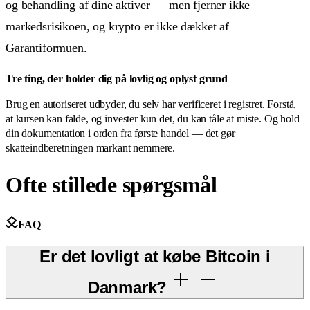
og behandling af dine aktiver — men fjerner ikke
markedsrisikoen, og krypto er ikke dækket af
Garantiformuen.
Tre ting, der holder dig på lovlig og oplyst grund
Brug en autoriseret udbyder, du selv har verificeret i registret. Forstå,
at kursen kan falde, og invester kun det, du kan tåle at miste. Og hold
din dokumentation i orden fra første handel — det gør
skatteindberetningen markant nemmere.
Ofte stillede spørgsmål
FAQ
Er det lovligt at købe Bitcoin i
Danmark?