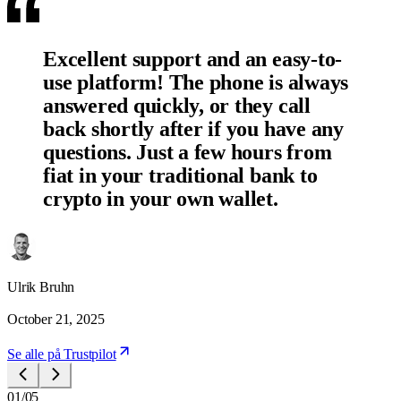
Excellent support and an easy-to-
use platform! The phone is always
answered quickly, or they call
back shortly after if you have any
questions. Just a few hours from
fiat in your traditional bank to
crypto in your own wallet.
Ulrik Bruhn
October 21, 2025
Se alle på Trustpilot
01/05